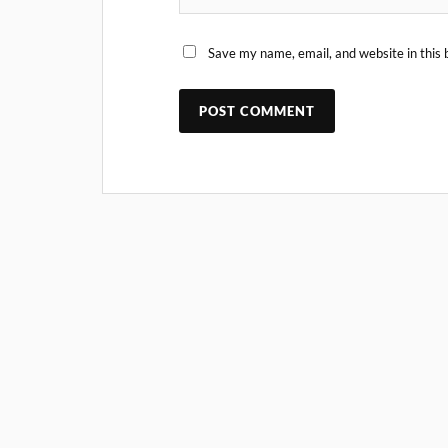
Save my name, email, and website in this 