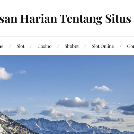
an Harian Tentang Situs
me
Slot
Casino
Sbobet
Slot Online
Con