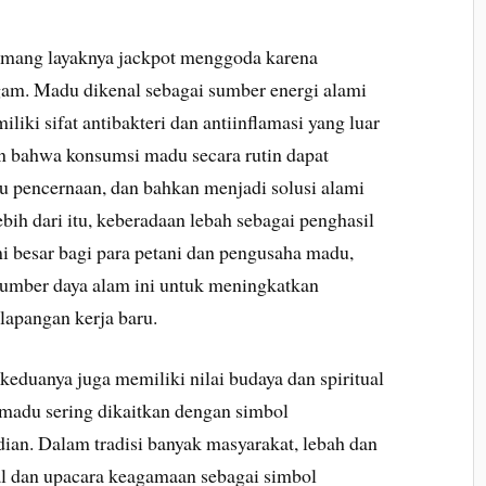
emang layaknya jackpot menggoda karena
am. Madu dikenal sebagai sumber energi alami
liki sifat antibakteri dan antiinflamasi yang luar
n bahwa konsumsi madu secara rutin dapat
 pencernaan, dan bahkan menjadi solusi alami
bih dari itu, keberadaan lebah sebagai penghasil
besar bagi para petani dan pengusaha madu,
umber daya alam ini untuk meningkatkan
apangan kerja baru.
keduanya juga memiliki nilai budaya dan spiritual
madu sering dikaitkan dengan simbol
an. Dalam tradisi banyak masyarakat, lebah dan
al dan upacara keagamaan sebagai simbol