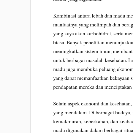
Kombinasi antara lebah dan madu m
manfaatnya yang melimpah dan berag
yang kaya akan karbohidrat, serta memi
biasa. Banyak penelitian menunjukka
meningkatkan sistem imun, membantu
untuk berbagai masalah kesehatan. Le
madu juga membuka peluang ekonomi 
yang dapat memanfaatkan kekayaan s
pendapatan mereka dan menciptakan l
Selain aspek ekonomi dan kesehatan, 
yang mendalam. Di berbagai budaya, 
kemakmuran, keberkahan, dan keabadi
madu digunakan dalam berbagai ritu