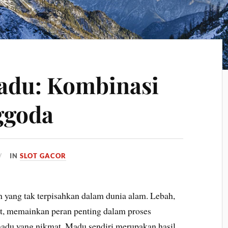
adu: Kombinasi
ggoda
IN
SLOT GACOR
yang tak terpisahkan dalam dunia alam. Lebah,
at, memainkan peran penting dalam proses
adu yang nikmat. Madu sendiri merupakan hasil