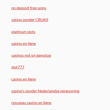
no deposit free spins
casino zonder CRUKS
platinum slots
casino en ligne
casinos not on gamstop
slot777
casino en ligne
casino's zonder Nederlandse vergunning
nouveau casino en ligne