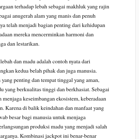
gaan terhadap lebah sebagai makhluk yang rajin
ebagai anugerah alam yang manis dan penuh
a telah menjadi bagian penting dari kehidupan
radaan mereka mencerminkan harmoni dan
ga dan lestarikan.
lebah dan madu adalah contoh nyata dari
ngkan kedua belah pihak dan juga manusia.
ang penting dan tempat tinggal yang aman,
yang berkualitas tinggi dan berkhasiat. Sebagai
m menjaga keseimbangan ekosistem, keberadaan
kan. Karena di balik keindahan dan manfaat yang
awab besar bagi manusia untuk menjaga
berlangsungan produksi madu yang menjadi salah
harganya. Kombinasi jackpot ini benar-benar