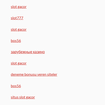
slot gacor
slot777
slot gacor
bos56
зарубежные казино
slot gacor
deneme bonusu veren siteler
bos56
situs slot gacor