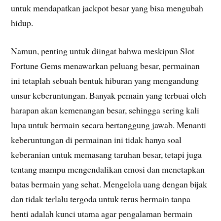
untuk mendapatkan jackpot besar yang bisa mengubah
hidup.
Namun, penting untuk diingat bahwa meskipun Slot
Fortune Gems menawarkan peluang besar, permainan
ini tetaplah sebuah bentuk hiburan yang mengandung
unsur keberuntungan. Banyak pemain yang terbuai oleh
harapan akan kemenangan besar, sehingga sering kali
lupa untuk bermain secara bertanggung jawab. Menanti
keberuntungan di permainan ini tidak hanya soal
keberanian untuk memasang taruhan besar, tetapi juga
tentang mampu mengendalikan emosi dan menetapkan
batas bermain yang sehat. Mengelola uang dengan bijak
dan tidak terlalu tergoda untuk terus bermain tanpa
henti adalah kunci utama agar pengalaman bermain