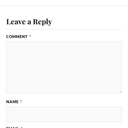
Leave a Reply
COMMENT
*
NAME
*