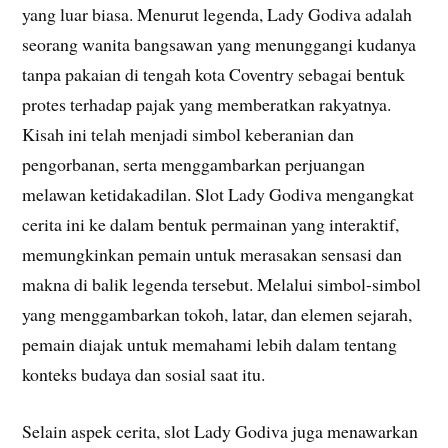
yang luar biasa. Menurut legenda, Lady Godiva adalah
seorang wanita bangsawan yang menunggangi kudanya
tanpa pakaian di tengah kota Coventry sebagai bentuk
protes terhadap pajak yang memberatkan rakyatnya.
Kisah ini telah menjadi simbol keberanian dan
pengorbanan, serta menggambarkan perjuangan
melawan ketidakadilan. Slot Lady Godiva mengangkat
cerita ini ke dalam bentuk permainan yang interaktif,
memungkinkan pemain untuk merasakan sensasi dan
makna di balik legenda tersebut. Melalui simbol-simbol
yang menggambarkan tokoh, latar, dan elemen sejarah,
pemain diajak untuk memahami lebih dalam tentang
konteks budaya dan sosial saat itu.
Selain aspek cerita, slot Lady Godiva juga menawarkan