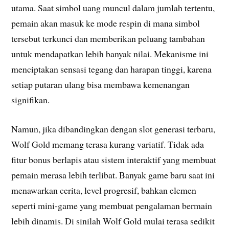
utama. Saat simbol uang muncul dalam jumlah tertentu,
pemain akan masuk ke mode respin di mana simbol
tersebut terkunci dan memberikan peluang tambahan
untuk mendapatkan lebih banyak nilai. Mekanisme ini
menciptakan sensasi tegang dan harapan tinggi, karena
setiap putaran ulang bisa membawa kemenangan
signifikan.
Namun, jika dibandingkan dengan slot generasi terbaru,
Wolf Gold memang terasa kurang variatif. Tidak ada
fitur bonus berlapis atau sistem interaktif yang membuat
pemain merasa lebih terlibat. Banyak game baru saat ini
menawarkan cerita, level progresif, bahkan elemen
seperti mini-game yang membuat pengalaman bermain
lebih dinamis. Di sinilah Wolf Gold mulai terasa sedikit