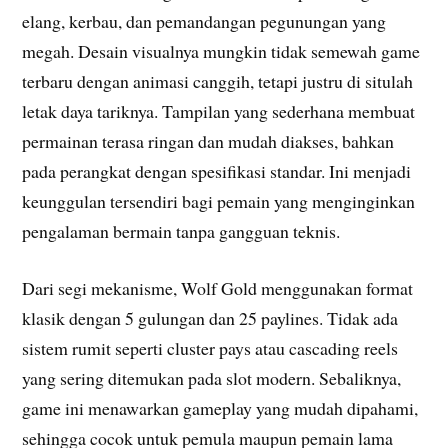
elang, kerbau, dan pemandangan pegunungan yang
megah. Desain visualnya mungkin tidak semewah game
terbaru dengan animasi canggih, tetapi justru di situlah
letak daya tariknya. Tampilan yang sederhana membuat
permainan terasa ringan dan mudah diakses, bahkan
pada perangkat dengan spesifikasi standar. Ini menjadi
keunggulan tersendiri bagi pemain yang menginginkan
pengalaman bermain tanpa gangguan teknis.
Dari segi mekanisme, Wolf Gold menggunakan format
klasik dengan 5 gulungan dan 25 paylines. Tidak ada
sistem rumit seperti cluster pays atau cascading reels
yang sering ditemukan pada slot modern. Sebaliknya,
game ini menawarkan gameplay yang mudah dipahami,
sehingga cocok untuk pemula maupun pemain lama