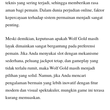
teknis yang sering terjadi, sehingga memberikan rasa
aman bagi pemain. Dalam dunia perjudian online, faktor
kepercayaan terhadap sistem permainan menjadi sangat
penting.
Meski demikian, keputusan apakah Wolf Gold masih
layak dimainkan sangat bergantung pada preferensi
pemain. Jika Anda menyukai slot dengan mekanisme
sederhana, peluang jackpot tetap, dan gameplay yang
tidak terlalu rumit, maka Wolf Gold masih menjadi
pilihan yang solid. Namun, jika Anda mencari
pengalaman bermain yang lebih inovatif dengan fitur
modern dan visual spektakuler, mungkin game ini terasa
kurang memuaskan.