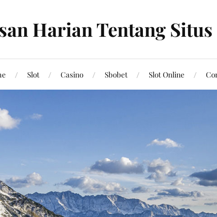
an Harian Tentang Situs
me
Slot
Casino
Sbobet
Slot Online
Con