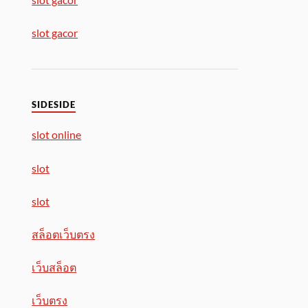
slot gacor
SIDESIDE
slot online
slot
slot
สล็อตเว็บตรง
เว็บสล็อต
เว็บตรง