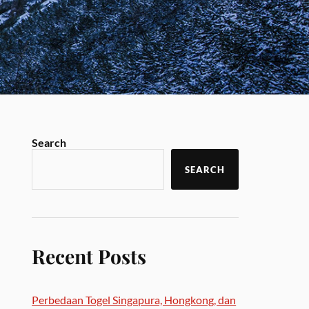
Search
SEARCH
Recent Posts
Perbedaan Togel Singapura, Hongkong, dan