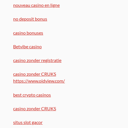
nouveau casino en ligne
no deposit bonus
casino bonuses
Betvibe casino
casino zonder registratie
casino zonder CRUKS
https://www.oidview.com/
best crypto casinos
casino zonder CRUKS
situs slot gacor