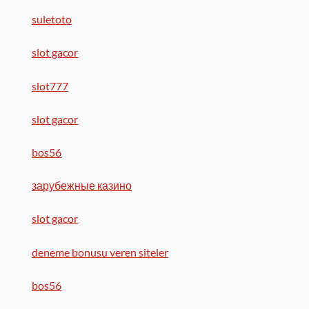
suletoto
slot gacor
slot777
slot gacor
bos56
зарубежные казино
slot gacor
deneme bonusu veren siteler
bos56