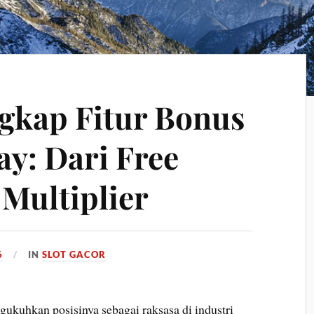
gkap Fitur Bonus
ay: Dari Free
 Multiplier
6
IN
SLOT GACOR
ukuhkan posisinya sebagai raksasa di industri