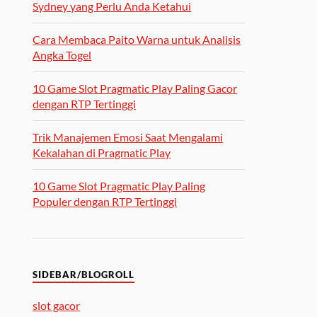
Sydney yang Perlu Anda Ketahui
Cara Membaca Paito Warna untuk Analisis
Angka Togel
10 Game Slot Pragmatic Play Paling Gacor
dengan RTP Tertinggi
Trik Manajemen Emosi Saat Mengalami
Kekalahan di Pragmatic Play
10 Game Slot Pragmatic Play Paling
Populer dengan RTP Tertinggi
SIDEBAR/BLOGROLL
slot gacor