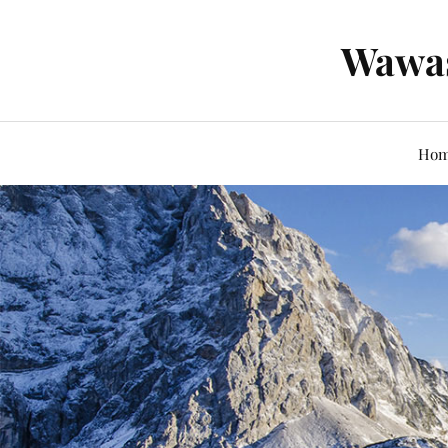
Wawas
Ho