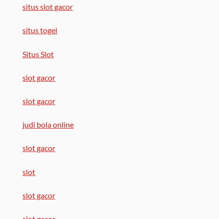
situs slot gacor
situs togel
Situs Slot
slot gacor
slot gacor
judi bola online
slot gacor
slot
slot gacor
slot gacor