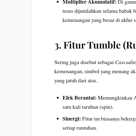
Multiplier Akumulatif:
Di game
terus dijumlahkan selama babak 
kemenangan yang besar di akhir s
3. Fitur Tumble (
Sering juga disebut sebagai
Cascadin
kemenangan, simbol yang menang aka
yang jatuh dari atas.
Efek Berantai:
Memungkinkan An
satu kali taruhan (spin).
Sinergi:
Fitur ini biasanya beker
setiap runtuhan.