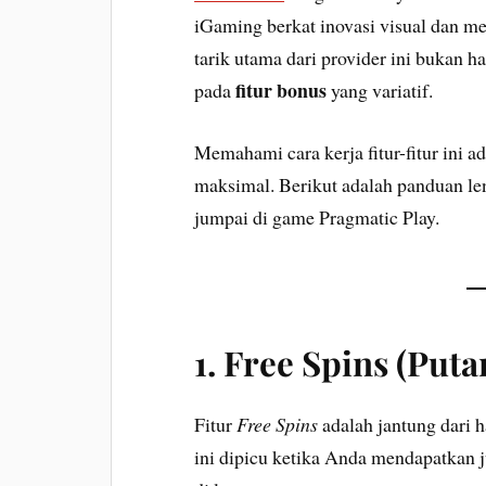
iGaming berkat inovasi visual dan m
tarik utama dari provider ini bukan 
fitur bonus
pada
yang variatif.
Memahami cara kerja fitur-fitur ini 
maksimal. Berikut adalah panduan le
jumpai di game Pragmatic Play.
1. Free Spins (Puta
Fitur
Free Spins
adalah jantung dari h
ini dipicu ketika Anda mendapatkan