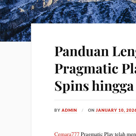
Panduan Len
Pragmatic Pl
Spins hingga
BY
ADMIN
ON
JANUARY 10, 202
Cemara777
Pragmatic Play telah meng