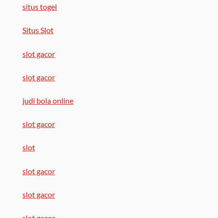
situs togel
Situs Slot
slot gacor
slot gacor
judi bola online
slot gacor
slot
slot gacor
slot gacor
slot gacor