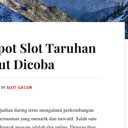
pot Slot Taruhan
ut Dicoba
IN
SLOT GACOR
 perjudian daring terus mengalami perkembangan
ermainan yang menarik dan inovatif. Salah satu
 banyak pemain adalah slot online. Dengan fitur