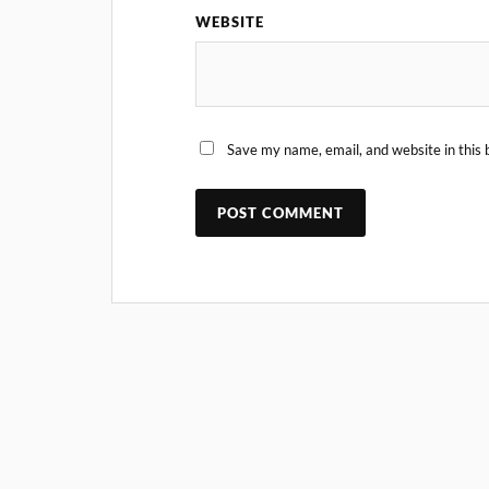
WEBSITE
Save my name, email, and website in this 