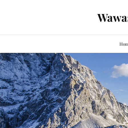
Wawas
Ho