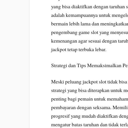
yang bisa diaktifkan dengan taruhan 
adalah kemampuannya untuk mengelol
bermain lebih lama dan meningkatkan 
pengembang game slot yang menyesua
kemenangan agar sesuai dengan taruh
jackpot tetap terbuka lebar.
Strategi dan Tips Memaksimalkan Pe
Meski peluang jackpot slot tidak bisa
strategi yang bisa diterapkan untuk
penting bagi pemain untuk memaham
pembayaran dengan seksama. Memilih
progresif yang mudah diaktifkan den
mengatur batas taruhan dan tidak terl