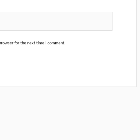
browser for the next time I comment.