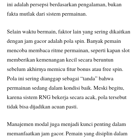
ini adalah persepsi berdasarkan pengalaman, bukan
fakta mutlak dari sistem permainan.
Selain waktu bermain, faktor lain yang sering dikaitkan
dengan jam gacor adalah pola spin. Banyak pemain
mencoba membaca ritme permainan, seperti kapan slot
memberikan kemenangan kecil secara beruntun
sebelum akhirnya memicu fitur bonus atau free spin.
Pola ini sering dianggap sebagai “tanda” bahwa
permainan sedang dalam kondisi baik. Meski begitu,
karena sistem RNG bekerja secara acak, pola tersebut
tidak bisa dijadikan acuan pasti.
Manajemen modal juga menjadi kunci penting dalam
memanfaatkan jam gacor. Pemain yang disiplin dalam