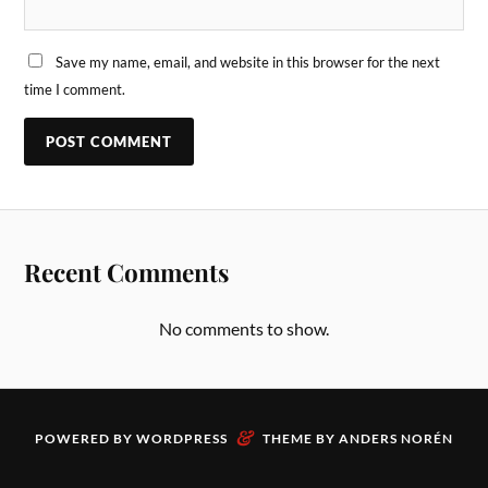
Save my name, email, and website in this browser for the next
time I comment.
Recent Comments
No comments to show.
&
POWERED BY
WORDPRESS
THEME BY
ANDERS NORÉN