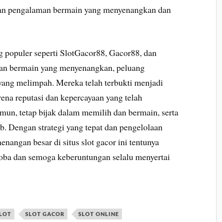
kan pengalaman bermain yang menyenangkan dan
ng populer seperti SlotGacor88, Gacor88, dan
n bermain yang menyenangkan, peluang
 yang melimpah. Mereka telah terbukti menjadi
ena reputasi dan kepercayaan yang telah
mun, tetap bijak dalam memilih dan bermain, serta
. Dengan strategi yang tepat dan pengelolaan
nangan besar di situs slot gacor ini tentunya
oba dan semoga keberuntungan selalu menyertai
LOT
SLOT GACOR
SLOT ONLINE