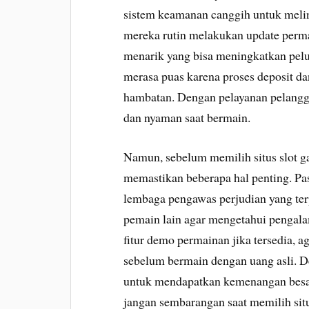
sistem keamanan canggih untuk melind
mereka rutin melakukan update perm
menarik yang bisa meningkatkan pe
merasa puas karena proses deposit dan
hambatan. Dengan pelayanan pelangga
dan nyaman saat bermain.
Namun, sebelum memilih situs slot ga
memastikan beberapa hal penting. Past
lembaga pengawas perjudian yang terp
pemain lain agar mengetahui pengal
fitur demo permainan jika tersedia,
sebelum bermain dengan uang asli. D
untuk mendapatkan kemenangan besar 
jangan sembarangan saat memilih sit