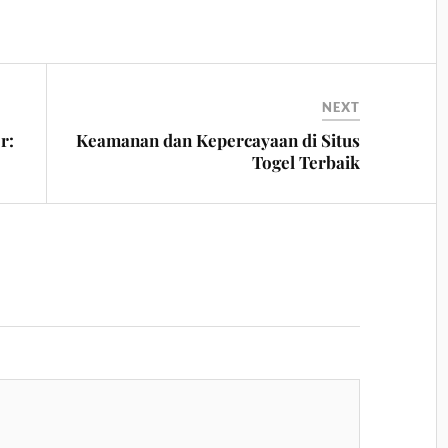
NEXT
r:
Keamanan dan Kepercayaan di Situs
Togel Terbaik