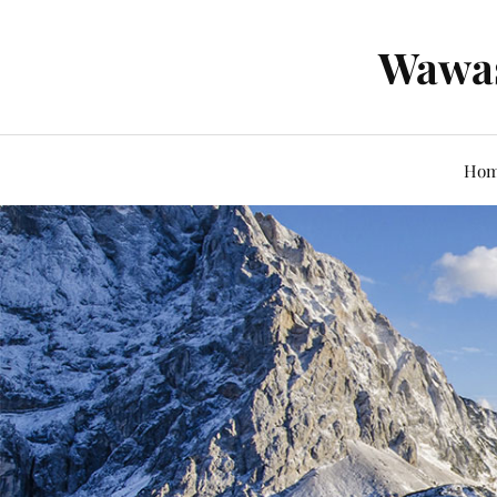
Wawas
Ho