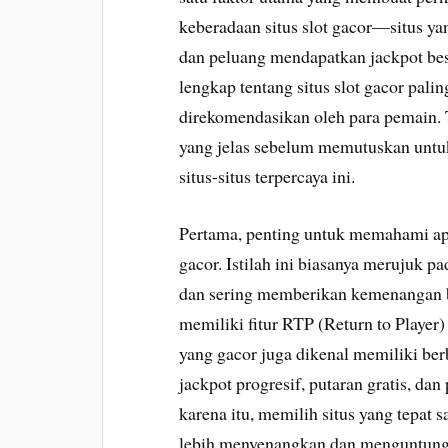
keberadaan situs slot gacor—situs ya
dan peluang mendapatkan jackpot bes
lengkap tentang situs slot gacor pali
direkomendasikan oleh para pemain.
yang jelas sebelum memutuskan untu
situs-situs terpercaya ini.
Pertama, penting untuk memahami apa
gacor. Istilah ini biasanya merujuk p
dan sering memberikan kemenangan be
memiliki fitur RTP (Return to Player) 
yang gacor juga dikenal memiliki ber
jackpot progresif, putaran gratis, d
karena itu, memilih situs yang tepat
lebih menyenangkan dan menguntungka