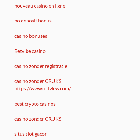
nouveau casino en ligne
no deposit bonus
casino bonuses
Betvibe casino
casino zonder registratie
casino zonder CRUKS
https://www.oidview.com/
best crypto casinos
casino zonder CRUKS
situs slot gacor