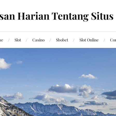
an Harian Tentang Situs
me
Slot
Casino
Sbobet
Slot Online
Con