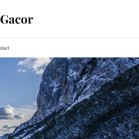
 Gacor
tact