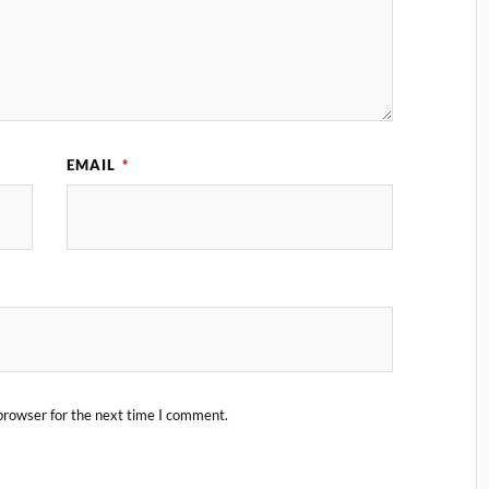
EMAIL
*
browser for the next time I comment.