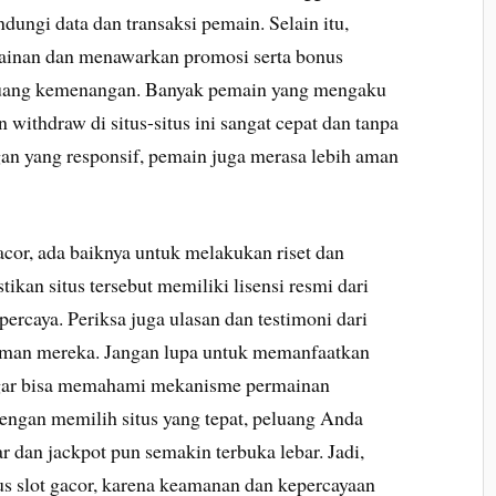
ungi data dan transaksi pemain. Selain itu,
ainan dan menawarkan promosi serta bonus
luang kemenangan. Banyak pemain yang mengaku
 withdraw di situs-situs ini sangat cepat dan tanpa
n yang responsif, pemain juga merasa lebih aman
cor, ada baiknya untuk melakukan riset dan
ikan situs tersebut memiliki lisensi resmi dari
ercaya. Periksa juga ulasan dan testimoni dari
aman mereka. Jangan lupa untuk memanfaatkan
 agar bisa memahami mekanisme permainan
engan memilih situs yang tepat, peluang Anda
dan jackpot pun semakin terbuka lebar. Jadi,
us slot gacor, karena keamanan dan kepercayaan