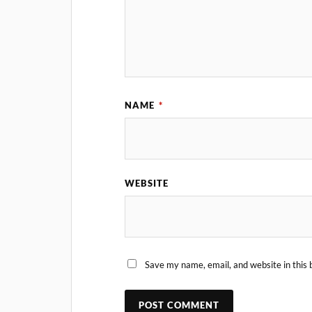
NAME
*
WEBSITE
Save my name, email, and website in this 