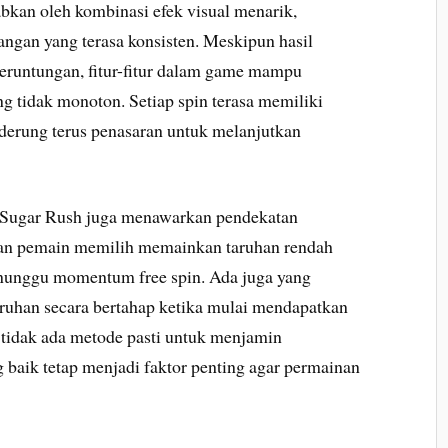
babkan oleh kombinasi efek visual menarik,
ngan yang terasa konsisten. Meskipun hasil
eruntungan, fitur-fitur dalam game mampu
 tidak monoton. Setiap spin terasa memiliki
nderung terus penasaran untuk melanjutkan
, Sugar Rush juga menawarkan pendekatan
ian pemain memilih memainkan taruhan rendah
enunggu momentum free spin. Ada juga yang
ruhan secara bertahap ketika mulai mendapatkan
tidak ada metode pasti untuk menjamin
baik tetap menjadi faktor penting agar permainan