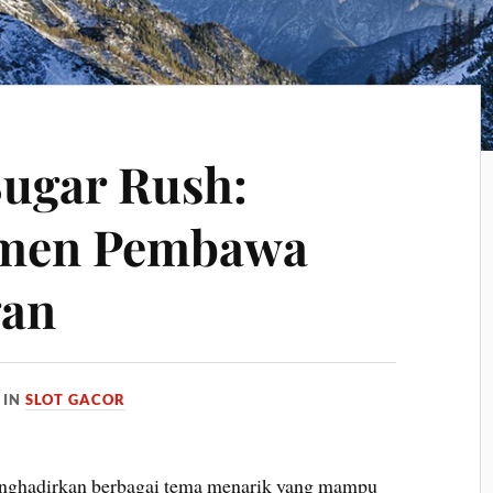
Sugar Rush:
rmen Pembawa
gan
IN
SLOT GACOR
nghadirkan berbagai tema menarik yang mampu