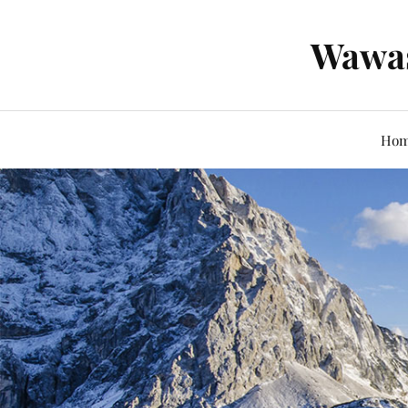
Wawas
Ho