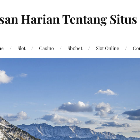
an Harian Tentang Situs
me
Slot
Casino
Sbobet
Slot Online
Con