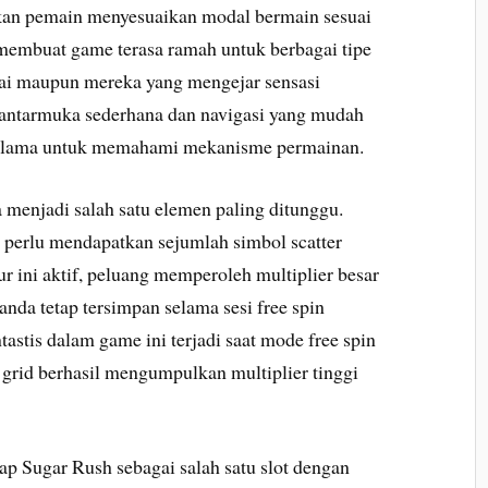
kan pemain menyesuaikan modal bermain sesuai
embuat game terasa ramah untuk berbagai tipe
tai maupun mereka yang mengejar sensasi
antarmuka sederhana dan navigasi yang mudah
tu lama untuk memahami mekanisme permainan.
a menjadi salah satu elemen paling ditunggu.
 perlu mendapatkan sejumlah simbol scatter
tur ini aktif, peluang memperoleh multiplier besar
nda tetap tersimpan selama sesi free spin
stis dalam game ini terjadi saat mode free spin
i grid berhasil mengumpulkan multiplier tinggi
p Sugar Rush sebagai salah satu slot dengan