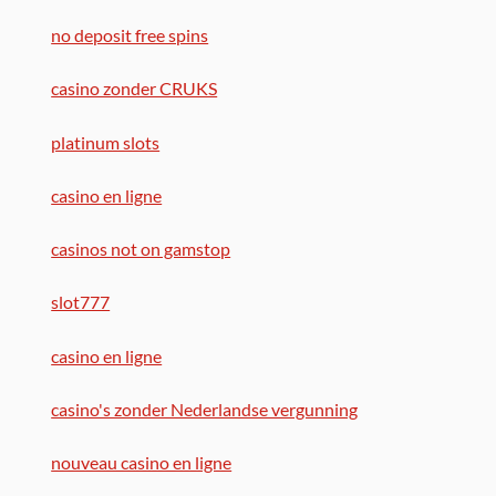
no deposit free spins
casino zonder CRUKS
platinum slots
casino en ligne
casinos not on gamstop
slot777
casino en ligne
casino's zonder Nederlandse vergunning
nouveau casino en ligne