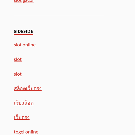
SIDESIDE
slot online
slot
slot
สล็อตเว็บตรง
เว็บสล็อต
เว็บตรง
togel online