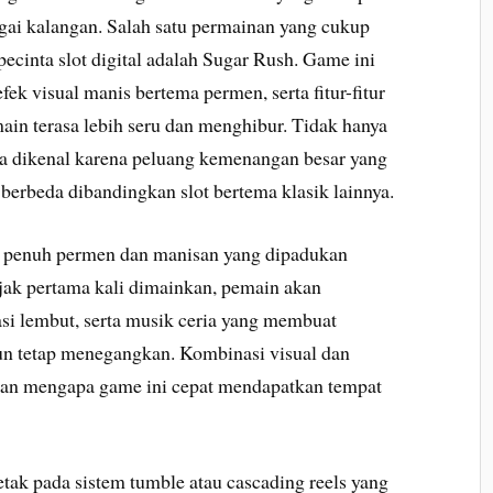
gai kalangan. Salah satu permainan yang cukup
ecinta slot digital adalah Sugar Rush. Game ini
ek visual manis bertema permen, serta fitur-fitur
n terasa lebih seru dan menghibur. Tidak hanya
a dikenal karena peluang kemenangan besar yang
rbeda dibandingkan slot bertema klasik lainnya.
 penuh permen dan manisan yang dipadukan
jak pertama kali dimainkan, pemain akan
si lembut, serta musik ceria yang membuat
un tetap menegangkan. Kombinasi visual dan
lasan mengapa game ini cepat mendapatkan tempat
tak pada sistem tumble atau cascading reels yang