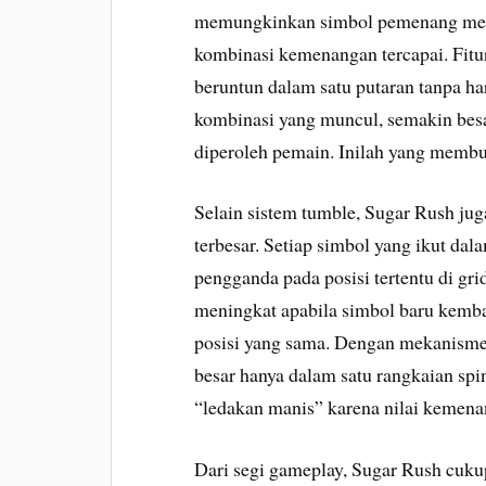
memungkinkan simbol pemenang mengh
kombinasi kemenangan tercapai. Fit
beruntun dalam satu putaran tanpa h
kombinasi yang muncul, semakin bes
diperoleh pemain. Inilah yang membu
Selain sistem tumble, Sugar Rush juga
terbesar. Setiap simbol yang ikut d
pengganda pada posisi tertentu di gr
meningkat apabila simbol baru kemb
posisi yang sama. Dengan mekanisme
besar hanya dalam satu rangkaian spi
“ledakan manis” karena nilai kemena
Dari segi gameplay, Sugar Rush cuk