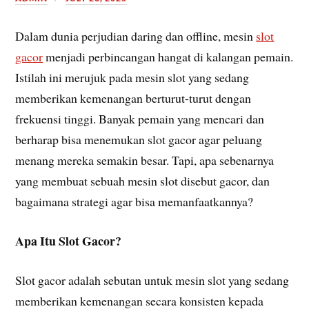
Dalam dunia perjudian daring dan offline, mesin
slot
gacor
menjadi perbincangan hangat di kalangan pemain.
Istilah ini merujuk pada mesin slot yang sedang
memberikan kemenangan berturut-turut dengan
frekuensi tinggi. Banyak pemain yang mencari dan
berharap bisa menemukan slot gacor agar peluang
menang mereka semakin besar. Tapi, apa sebenarnya
yang membuat sebuah mesin slot disebut gacor, dan
bagaimana strategi agar bisa memanfaatkannya?
Apa Itu Slot Gacor?
Slot gacor adalah sebutan untuk mesin slot yang sedang
memberikan kemenangan secara konsisten kepada