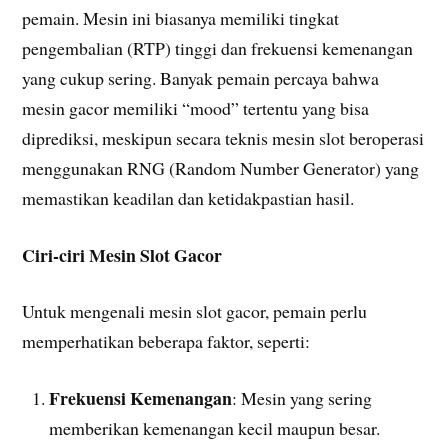
pemain. Mesin ini biasanya memiliki tingkat
pengembalian (RTP) tinggi dan frekuensi kemenangan
yang cukup sering. Banyak pemain percaya bahwa
mesin gacor memiliki “mood” tertentu yang bisa
diprediksi, meskipun secara teknis mesin slot beroperasi
menggunakan RNG (Random Number Generator) yang
memastikan keadilan dan ketidakpastian hasil.
Ciri-ciri Mesin Slot Gacor
Untuk mengenali mesin slot gacor, pemain perlu
memperhatikan beberapa faktor, seperti:
Frekuensi Kemenangan
: Mesin yang sering
memberikan kemenangan kecil maupun besar.