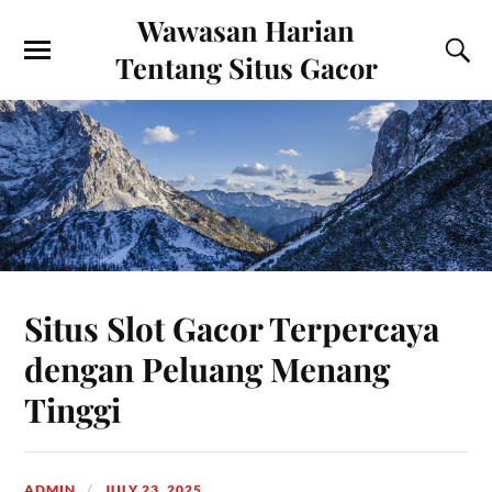
Wawasan Harian
Tentang Situs Gacor
Situs Slot Gacor Terpercaya
dengan Peluang Menang
Tinggi
ADMIN
JULY 23, 2025