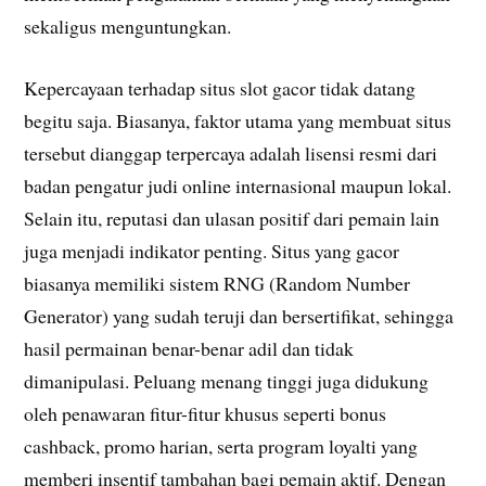
sekaligus menguntungkan.
Kepercayaan terhadap situs slot gacor tidak datang
begitu saja. Biasanya, faktor utama yang membuat situs
tersebut dianggap terpercaya adalah lisensi resmi dari
badan pengatur judi online internasional maupun lokal.
Selain itu, reputasi dan ulasan positif dari pemain lain
juga menjadi indikator penting. Situs yang gacor
biasanya memiliki sistem RNG (Random Number
Generator) yang sudah teruji dan bersertifikat, sehingga
hasil permainan benar-benar adil dan tidak
dimanipulasi. Peluang menang tinggi juga didukung
oleh penawaran fitur-fitur khusus seperti bonus
cashback, promo harian, serta program loyalti yang
memberi insentif tambahan bagi pemain aktif. Dengan