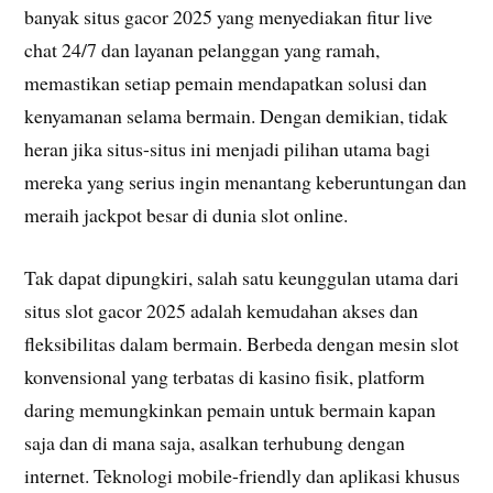
banyak situs gacor 2025 yang menyediakan fitur live
chat 24/7 dan layanan pelanggan yang ramah,
memastikan setiap pemain mendapatkan solusi dan
kenyamanan selama bermain. Dengan demikian, tidak
heran jika situs-situs ini menjadi pilihan utama bagi
mereka yang serius ingin menantang keberuntungan dan
meraih jackpot besar di dunia slot online.
Tak dapat dipungkiri, salah satu keunggulan utama dari
situs slot gacor 2025 adalah kemudahan akses dan
fleksibilitas dalam bermain. Berbeda dengan mesin slot
konvensional yang terbatas di kasino fisik, platform
daring memungkinkan pemain untuk bermain kapan
saja dan di mana saja, asalkan terhubung dengan
internet. Teknologi mobile-friendly dan aplikasi khusus