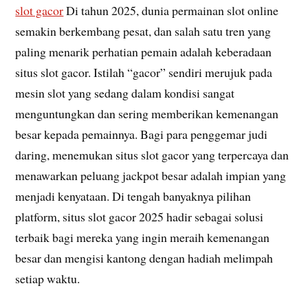
slot gacor
Di tahun 2025, dunia permainan slot online
semakin berkembang pesat, dan salah satu tren yang
paling menarik perhatian pemain adalah keberadaan
situs slot gacor. Istilah “gacor” sendiri merujuk pada
mesin slot yang sedang dalam kondisi sangat
menguntungkan dan sering memberikan kemenangan
besar kepada pemainnya. Bagi para penggemar judi
daring, menemukan situs slot gacor yang terpercaya dan
menawarkan peluang jackpot besar adalah impian yang
menjadi kenyataan. Di tengah banyaknya pilihan
platform, situs slot gacor 2025 hadir sebagai solusi
terbaik bagi mereka yang ingin meraih kemenangan
besar dan mengisi kantong dengan hadiah melimpah
setiap waktu.