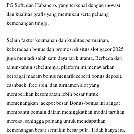
PG Soft, dan Habanero, yang terkenal dengan inovasi
dan kualitas grafis yang memukau serta peluang
kemenangan tinggi.
Selain faktor keamanan dan kualitas permainan,
keberadaan bonus dan promosi di situs slot gacor 2025
juga menjadi salah satu daya tarik utama. Berbeda dari
tahun-tahun sebelumnya, platform ini menawarkan
berbagai macam bonus menarik seperti bonus deposit,
cashback, free spin, dan turnamen slot yang
memberikan kesempatan lebih besar untuk
memenangkan jackpot besar. Bonus-bonus ini sangat
membantu pemain dalam meningkatkan modal taruhan
mereka, sehingga peluang untuk mendapatkan
kemenangan besar semakin besar pula. Tidak hanya itu,