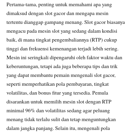
Pertama-tama, penting untuk memahami apa yang
dimaksud dengan slot gacor dan mengapa mesin
tertentu dianggap gampang menang. Slot gacor biasanya
mengacu pada mesin slot yang sedang dalam kondisi
baik, di mana tingkat pengembaliannya (RTP) cukup
tinggi dan frekuensi kemenangan terjadi lebih sering.
Mesin ini seringkali dipengaruhi oleh faktor waktu dan
keberuntungan, tetapi ada juga beberapa tips dan trik
yang dapat membantu pemain mengenali slot gacor,
seperti memperhatikan pola pembayaran, tingkat
volatilitas, dan bonus fitur yang tersedia. Pemula
disarankan untuk memilih mesin slot dengan RTP
minimal 96% dan volatilitas sedang agar peluang
menang tidak terlalu sulit dan tetap menguntungkan
dalam jangka panjang. Selain itu, mengenali pola