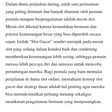
Dalam dunia perjudian daring, salah satu permainan
yang paling diminati dan banyak diminati oleh pemain
pemula maupun berpengalaman adalah mesin slot.
Mesin slot dikenal karena kemudahan bermain dan
potensi kemenangan besar yang bisa diperoleh secara
cepat. Istilah “Slot Gacor” sendiri merujuk pada mesin
slot yang sedang dalam kondisi baik dan cenderung
memberikan kemenangan lebih sering, sehingga pemain
merasa lebih percaya diri dan antusias untuk mencoba
peruntungan mereka. Bagi pemula yang baru memulai
perjalanan di dunia slot online, memahami konsep slot
gacor dan strategi dasar adalah hal penting agar mereka
bisa memaksimalkan peluang menang sekaligus
menikmati pengalaman bermain yang menyenangkan.