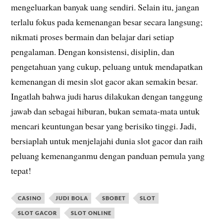
mengeluarkan banyak uang sendiri. Selain itu, jangan
terlalu fokus pada kemenangan besar secara langsung;
nikmati proses bermain dan belajar dari setiap
pengalaman. Dengan konsistensi, disiplin, dan
pengetahuan yang cukup, peluang untuk mendapatkan
kemenangan di mesin slot gacor akan semakin besar.
Ingatlah bahwa judi harus dilakukan dengan tanggung
jawab dan sebagai hiburan, bukan semata-mata untuk
mencari keuntungan besar yang berisiko tinggi. Jadi,
bersiaplah untuk menjelajahi dunia slot gacor dan raih
peluang kemenanganmu dengan panduan pemula yang
tepat!
CASINO
JUDI BOLA
SBOBET
SLOT
SLOT GACOR
SLOT ONLINE