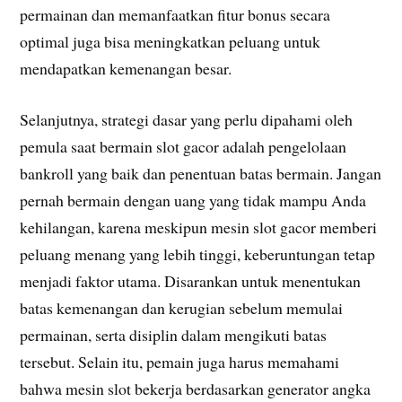
permainan dan memanfaatkan fitur bonus secara
optimal juga bisa meningkatkan peluang untuk
mendapatkan kemenangan besar.
Selanjutnya, strategi dasar yang perlu dipahami oleh
pemula saat bermain slot gacor adalah pengelolaan
bankroll yang baik dan penentuan batas bermain. Jangan
pernah bermain dengan uang yang tidak mampu Anda
kehilangan, karena meskipun mesin slot gacor memberi
peluang menang yang lebih tinggi, keberuntungan tetap
menjadi faktor utama. Disarankan untuk menentukan
batas kemenangan dan kerugian sebelum memulai
permainan, serta disiplin dalam mengikuti batas
tersebut. Selain itu, pemain juga harus memahami
bahwa mesin slot bekerja berdasarkan generator angka