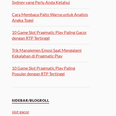
Sydney yang Perlu Anda Ketahui
Cara Membaca Paito Warna untuk Analisis
Angka Togel
10 Game Slot Pragmatic Play Paling Gacor
dengan RTP Tertinggi
Trik Manajemen Emosi Saat Mengalami
Kekalahan di Pragmatic Play
10 Game Slot Pragmatic Play Paling
Populer dengan RTP Tertinggi
SIDEBAR/BLOGROLL
slot gacor