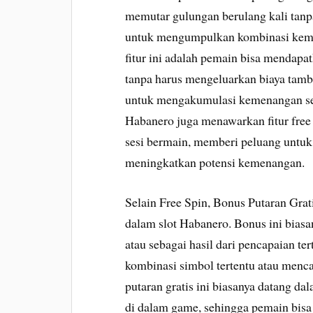
memutar gulungan berulang kali tan
untuk mengumpulkan kombinasi keme
fitur ini adalah pemain bisa mendapa
tanpa harus mengeluarkan biaya tam
untuk mengakumulasi kemenangan seca
Habanero juga menawarkan fitur free 
sesi bermain, memberi peluang untu
meningkatkan potensi kemenangan.
Selain Free Spin, Bonus Putaran Grat
dalam slot Habanero. Bonus ini biasa
atau sebagai hasil dari pencapaian t
kombinasi simbol tertentu atau menca
putaran gratis ini biasanya datang d
di dalam game, sehingga pemain bisa