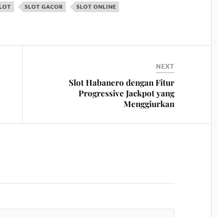
LOT
SLOT GACOR
SLOT ONLINE
NEXT
Slot Habanero dengan Fitur
Progressive Jackpot yang
Menggiurkan