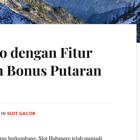
o dengan Fitur
n Bonus Putaran
IN
SLOT GACOR
erus berkembang, Slot Habanero telah menjadi