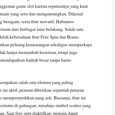
penggemar game slot karena reputasinya yang kuat
main yang seru dan menguntungkan. Dikenal
 beragam, serta fitur inovatif, Habanero
main dari berbagai latar belakang. Salah satu
adalah keberadaan fitur Free Spin dan Bonus
atkan peluang kemenangan sekaligus memperkaya
tidak hanya menambah keseruan, tetapi juga
mendapatkan hadiah besar tanpa harus
merupakan salah satu elemen yang paling
ur ini aktif, pemain diberikan sejumlah putaran
s mempertaruhkan uang asli. Biasanya, fitur ini
ertentu di gulungan, misalnya simbol scatter yang
an. Saat free spin diaktifkan, pemain dapat