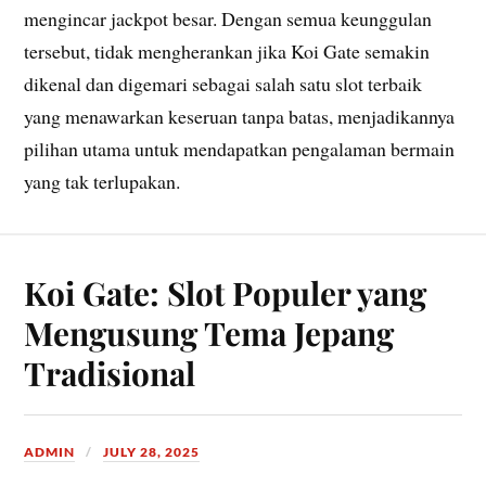
mengincar jackpot besar. Dengan semua keunggulan
tersebut, tidak mengherankan jika Koi Gate semakin
dikenal dan digemari sebagai salah satu slot terbaik
yang menawarkan keseruan tanpa batas, menjadikannya
pilihan utama untuk mendapatkan pengalaman bermain
yang tak terlupakan.
Koi Gate: Slot Populer yang
Mengusung Tema Jepang
Tradisional
ADMIN
JULY 28, 2025