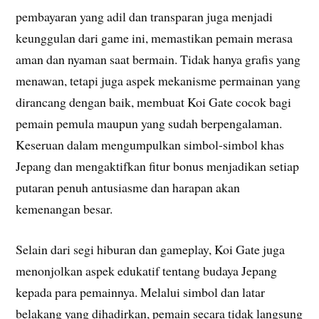
pembayaran yang adil dan transparan juga menjadi
keunggulan dari game ini, memastikan pemain merasa
aman dan nyaman saat bermain. Tidak hanya grafis yang
menawan, tetapi juga aspek mekanisme permainan yang
dirancang dengan baik, membuat Koi Gate cocok bagi
pemain pemula maupun yang sudah berpengalaman.
Keseruan dalam mengumpulkan simbol-simbol khas
Jepang dan mengaktifkan fitur bonus menjadikan setiap
putaran penuh antusiasme dan harapan akan
kemenangan besar.
Selain dari segi hiburan dan gameplay, Koi Gate juga
menonjolkan aspek edukatif tentang budaya Jepang
kepada para pemainnya. Melalui simbol dan latar
belakang yang dihadirkan, pemain secara tidak langsung