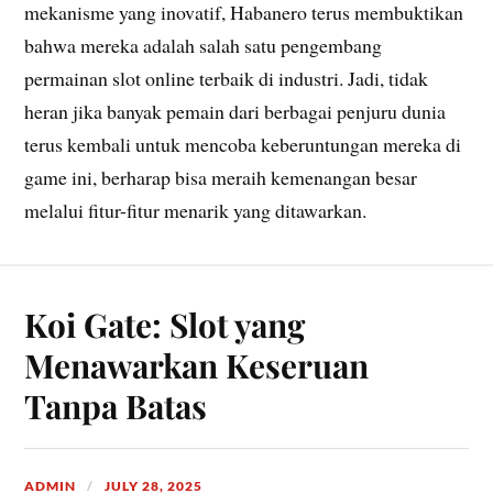
mekanisme yang inovatif, Habanero terus membuktikan
bahwa mereka adalah salah satu pengembang
permainan slot online terbaik di industri. Jadi, tidak
heran jika banyak pemain dari berbagai penjuru dunia
terus kembali untuk mencoba keberuntungan mereka di
game ini, berharap bisa meraih kemenangan besar
melalui fitur-fitur menarik yang ditawarkan.
Koi Gate: Slot yang
Menawarkan Keseruan
Tanpa Batas
ADMIN
JULY 28, 2025