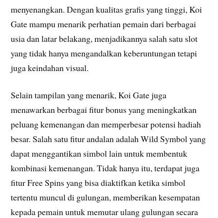
menyenangkan. Dengan kualitas grafis yang tinggi, Koi
Gate mampu menarik perhatian pemain dari berbagai
usia dan latar belakang, menjadikannya salah satu slot
yang tidak hanya mengandalkan keberuntungan tetapi
juga keindahan visual.
Selain tampilan yang menarik, Koi Gate juga
menawarkan berbagai fitur bonus yang meningkatkan
peluang kemenangan dan memperbesar potensi hadiah
besar. Salah satu fitur andalan adalah Wild Symbol yang
dapat menggantikan simbol lain untuk membentuk
kombinasi kemenangan. Tidak hanya itu, terdapat juga
fitur Free Spins yang bisa diaktifkan ketika simbol
tertentu muncul di gulungan, memberikan kesempatan
kepada pemain untuk memutar ulang gulungan secara