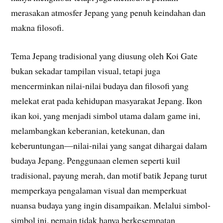
merasakan atmosfer Jepang yang penuh keindahan dan
makna filosofi.
Tema Jepang tradisional yang diusung oleh Koi Gate
bukan sekadar tampilan visual, tetapi juga
mencerminkan nilai-nilai budaya dan filosofi yang
melekat erat pada kehidupan masyarakat Jepang. Ikon
ikan koi, yang menjadi simbol utama dalam game ini,
melambangkan keberanian, ketekunan, dan
keberuntungan—nilai-nilai yang sangat dihargai dalam
budaya Jepang. Penggunaan elemen seperti kuil
tradisional, payung merah, dan motif batik Jepang turut
memperkaya pengalaman visual dan memperkuat
nuansa budaya yang ingin disampaikan. Melalui simbol-
simbol ini, pemain tidak hanya berkesempatan