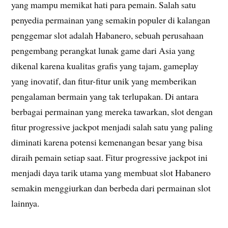
yang mampu memikat hati para pemain. Salah satu
penyedia permainan yang semakin populer di kalangan
penggemar slot adalah Habanero, sebuah perusahaan
pengembang perangkat lunak game dari Asia yang
dikenal karena kualitas grafis yang tajam, gameplay
yang inovatif, dan fitur-fitur unik yang memberikan
pengalaman bermain yang tak terlupakan. Di antara
berbagai permainan yang mereka tawarkan, slot dengan
fitur progressive jackpot menjadi salah satu yang paling
diminati karena potensi kemenangan besar yang bisa
diraih pemain setiap saat. Fitur progressive jackpot ini
menjadi daya tarik utama yang membuat slot Habanero
semakin menggiurkan dan berbeda dari permainan slot
lainnya.