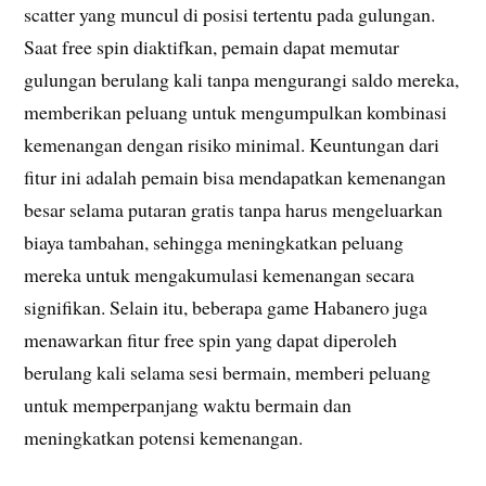
scatter yang muncul di posisi tertentu pada gulungan.
Saat free spin diaktifkan, pemain dapat memutar
gulungan berulang kali tanpa mengurangi saldo mereka,
memberikan peluang untuk mengumpulkan kombinasi
kemenangan dengan risiko minimal. Keuntungan dari
fitur ini adalah pemain bisa mendapatkan kemenangan
besar selama putaran gratis tanpa harus mengeluarkan
biaya tambahan, sehingga meningkatkan peluang
mereka untuk mengakumulasi kemenangan secara
signifikan. Selain itu, beberapa game Habanero juga
menawarkan fitur free spin yang dapat diperoleh
berulang kali selama sesi bermain, memberi peluang
untuk memperpanjang waktu bermain dan
meningkatkan potensi kemenangan.