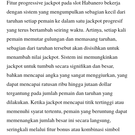
Fitur progressive jackpot pada slot Habanero bekerja
dengan sistem yang mengumpulkan sebagian kecil dari
taruhan setiap pemain ke dalam satu jackpot progresif
yang terus bertambah seiring waktu. Artinya, setiap kali
pemain memutar gulungan dan memasang taruhan,
sebagian dari taruhan tersebut akan disisihkan untuk
menambah nilai jackpot. Sistem ini memungkinkan
jackpot untuk tumbuh secara signifikan dan besar,
bahkan mencapai angka yang sangat menggiurkan, yang
dapat mencapai ratusan ribu hingga jutaan dollar
tergantung pada jumlah pemain dan taruhan yang
dilakukan. Ketika jackpot mencapai titik tertinggi atau
memenuhi syarat tertentu, pemain yang beruntung dapat
memenangkan jumlah besar ini secara langsung,
seringkali melalui fitur bonus atau kombinasi simbol