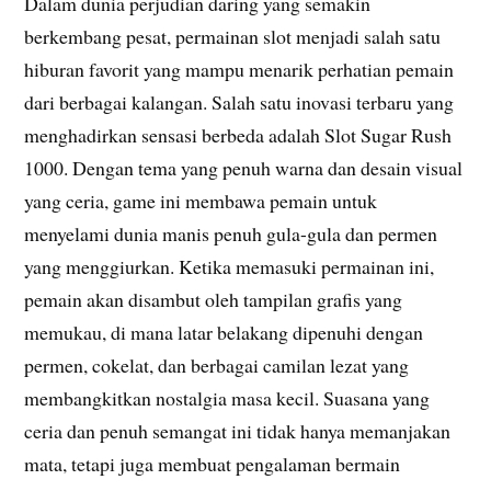
Dalam dunia perjudian daring yang semakin
berkembang pesat, permainan slot menjadi salah satu
hiburan favorit yang mampu menarik perhatian pemain
dari berbagai kalangan. Salah satu inovasi terbaru yang
menghadirkan sensasi berbeda adalah Slot Sugar Rush
1000. Dengan tema yang penuh warna dan desain visual
yang ceria, game ini membawa pemain untuk
menyelami dunia manis penuh gula-gula dan permen
yang menggiurkan. Ketika memasuki permainan ini,
pemain akan disambut oleh tampilan grafis yang
memukau, di mana latar belakang dipenuhi dengan
permen, cokelat, dan berbagai camilan lezat yang
membangkitkan nostalgia masa kecil. Suasana yang
ceria dan penuh semangat ini tidak hanya memanjakan
mata, tetapi juga membuat pengalaman bermain