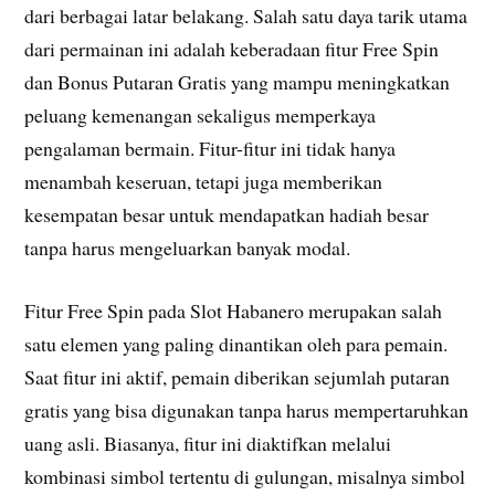
dari berbagai latar belakang. Salah satu daya tarik utama
dari permainan ini adalah keberadaan fitur Free Spin
dan Bonus Putaran Gratis yang mampu meningkatkan
peluang kemenangan sekaligus memperkaya
pengalaman bermain. Fitur-fitur ini tidak hanya
menambah keseruan, tetapi juga memberikan
kesempatan besar untuk mendapatkan hadiah besar
tanpa harus mengeluarkan banyak modal.
Fitur Free Spin pada Slot Habanero merupakan salah
satu elemen yang paling dinantikan oleh para pemain.
Saat fitur ini aktif, pemain diberikan sejumlah putaran
gratis yang bisa digunakan tanpa harus mempertaruhkan
uang asli. Biasanya, fitur ini diaktifkan melalui
kombinasi simbol tertentu di gulungan, misalnya simbol